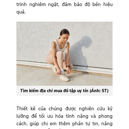
trình nghiêm ngặt, đảm bảo độ bền hiệu
quả.
Tìm kiếm địa chỉ mua đồ tập uy tín (Ảnh: ST)
Thiết kế của chúng được nghiên cứu kỹ
lưỡng để tối ưu hóa tính năng và phong
cách, giúp chị em thêm phần tự tin, năng