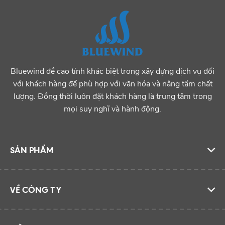
Bluewind đề cao tính khác biệt trong xây dựng dịch vụ đối
với khách hàng để phù hợp với văn hóa và nâng tầm chất
lượng. Đồng thời luôn đặt khách hàng là trung tâm trong
mọi suy nghĩ và hành động.
SẢN PHẨM
VỀ CÔNG TY