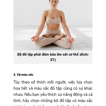
Bộ đồ tập phải đảm bảo ôm sát cơ thể (Ảnh:
ST)
3. Về màu sắc
Tùy theo sở thích mỗi người, việc lựa chọn
họa tiết và màu sắc đồ tập cũng có sự khác
nhau.
Nếu bạn yêu thích sự năng động và cá
tính, hãy chọn những bộ đồ tập có màu sắc