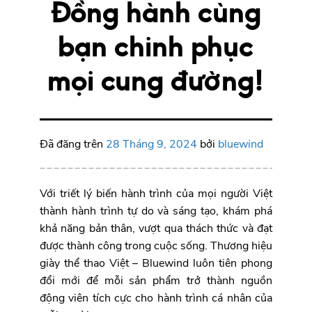
Đồng hành cùng
bạn chinh phục
mọi cung đường!
Đã đăng trên
28 Tháng 9, 2024
bởi
bluewind
Với triết lý biến hành trình của mọi người Việt
thành hành trình tự do và sáng tạo, khám phá
khả năng bản thân, vượt qua thách thức và đạt
được thành công trong cuộc sống. Thương hiệu
giày thể thao Việt – Bluewind luôn tiên phong
đổi mới để mỗi sản phẩm trở thành nguồn
động viên tích cực cho hành trình cá nhân của