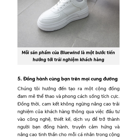
Mỗi sản phẩm của Bluewind là một bước tiến
hướng tới trải nghiệm khách hàng
5. Đồng hành cùng bạn trên mọi cung đường
Chúng tôi hướng đến tạo ra một cộng đồng
đam mê thể thao và phong cách sống tích cực.
Đồng thời, cam kết không ngừng nâng cao trải
nghiệm của khách hàng thông qua việc đầu tư
vào công nghệ, thiết kế, dịch vụ để trở thành
người bạn đồng hành, truyền cảm hứng và
nâng cao tinh thần cho mỗi cá nhân trong cộng