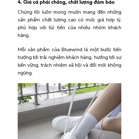
4. Giá cả phải chăng, chất lượng đảm bảo
Chúng tôi luôn mong muốn mang đến những
sản phẩm chất lượng cao có mức giá hợp lý,
phù hợp với túi tiền của nhiều nhóm khách
hàng.
Mỗi sản phẩm của Bluewind là một bước tiến
hướng tới trải nghiệm khách hàng, hướng tới sự
bền vững, trách nhiệm xã hội và đổi mới không
ngừng.