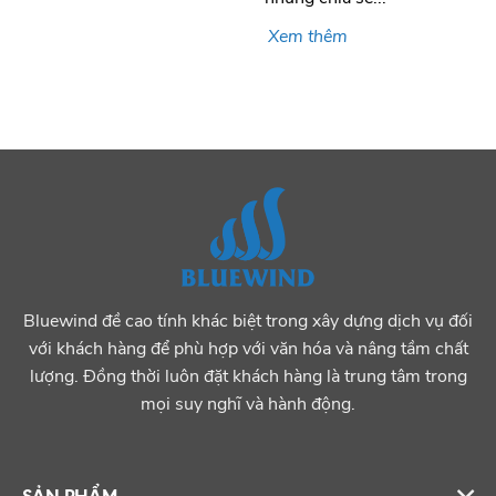
Xem thêm
Bluewind đề cao tính khác biệt trong xây dựng dịch vụ đối
với khách hàng để phù hợp với văn hóa và nâng tầm chất
lượng. Đồng thời luôn đặt khách hàng là trung tâm trong
mọi suy nghĩ và hành động.
SẢN PHẨM