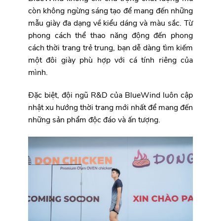
còn không ngừng sáng tạo để mang đến những
mẫu giày đa dạng về kiểu dáng và màu sắc. Từ
phong cách thể thao năng động đến phong
cách thời trang trẻ trung, bạn dễ dàng tìm kiếm
một đôi giày phù hợp với cá tính riêng của
mình.
Đặc biệt, đội ngũ R&D của BlueWind luôn cập
nhật xu hướng thời trang mới nhất để mang đến
những sản phẩm độc đáo và ấn tượng.