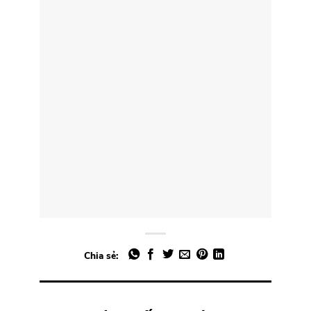
Chia sẻ: