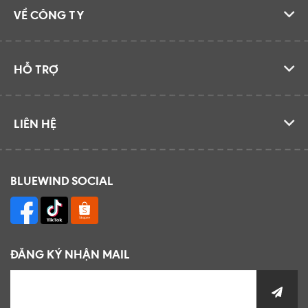
VỀ CÔNG TY
HỖ TRỢ
LIÊN HỆ
BLUEWIND SOCIAL
ĐĂNG KÝ NHẬN MAIL