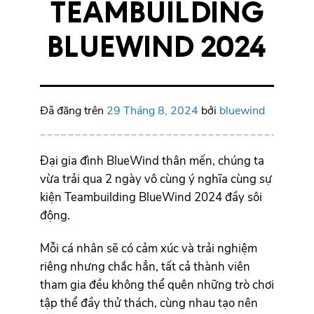
TEAMBUILDING
BLUEWIND 2024
Đã đăng trên
29 Tháng 8, 2024
bởi
bluewind
Đại gia đình BlueWind thân mến, chúng ta
vừa trải qua 2 ngày vô cùng ý nghĩa cùng sự
kiện Teambuilding BlueWind 2024 đầy sôi
động.
Mỗi cá nhân sẽ có cảm xúc và trải nghiệm
riêng nhưng chắc hẳn, tất cả thành viên
tham gia đều không thể quên những trò chơi
tập thể đầy thử thách, cùng nhau tạo nên