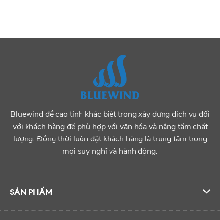
Bluewind đề cao tính khác biệt trong xây dựng dịch vụ đối
với khách hàng để phù hợp với văn hóa và nâng tầm chất
lượng. Đồng thời luôn đặt khách hàng là trung tâm trong
mọi suy nghĩ và hành động.
SẢN PHẨM