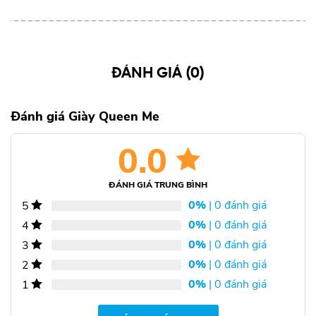
ĐÁNH GIÁ (0)
Đánh giá Giày Queen Me
0.0
ĐÁNH GIÁ TRUNG BÌNH
0%
| 0 đánh giá
5
0%
| 0 đánh giá
4
0%
| 0 đánh giá
3
0%
| 0 đánh giá
2
0%
| 0 đánh giá
1