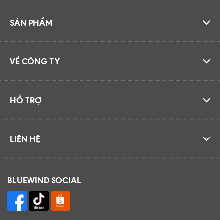
SẢN PHẨM
VỀ CÔNG TY
HỖ TRỢ
LIÊN HỆ
BLUEWIND SOCIAL