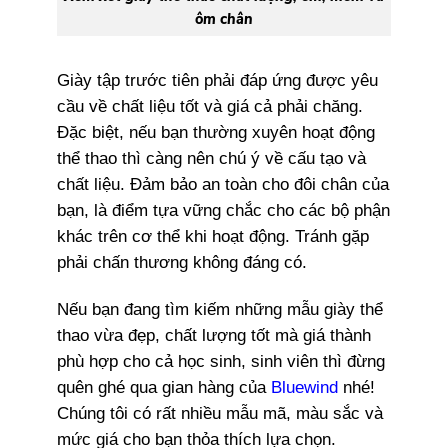
ôm chân
Giày tập trước tiên phải đáp ứng được yêu
cầu về chất liệu tốt và giá cả phải chăng.
Đặc biệt, nếu bạn thường xuyên hoạt động
thể thao thì càng nên chú ý về cấu tạo và
chất liệu. Đảm bảo an toàn cho đôi chân của
bạn, là điểm tựa vững chắc cho các bộ phận
khác trên cơ thể khi hoạt động. Tránh gặp
phải chấn thương không đáng có.
Nếu bạn đang tìm kiếm những mẫu giày thể
thao vừa đẹp, chất lượng tốt mà giá thành
phù hợp cho cả học sinh, sinh viên thì đừng
quên ghé qua gian hàng của
Bluewind
nhé!
Chúng tôi có rất nhiều mẫu mã, màu sắc và
mức giá cho bạn thỏa thích lựa chọn.