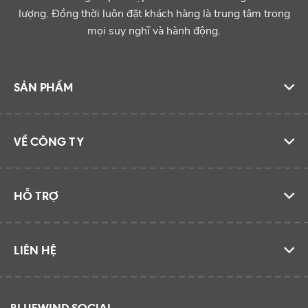
lượng. Đồng thời luôn đặt khách hàng là trung tâm trong
mọi suy nghĩ và hành động.
SẢN PHẨM
VỀ CÔNG TY
HỖ TRỢ
LIÊN HỆ
BLUEWIND SOCIAL