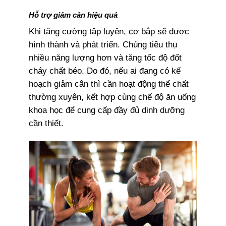
Hỗ trợ giảm cân hiệu quả
Khi tăng cường tập luyện, cơ bắp sẽ được
hình thành và phát triển. Chúng tiêu thụ
nhiều năng lượng hơn và tăng tốc độ đốt
cháy chất béo. Do đó, nếu ai đang có kế
hoạch giảm cân thì cần hoạt động thể chất
thường xuyên, kết hợp cùng chế độ ăn uống
khoa học để cung cấp đầy đủ dinh dưỡng
cần thiết.