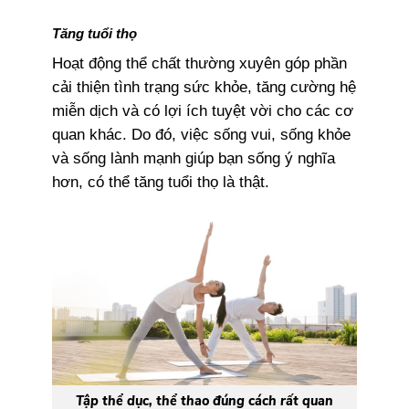
Tăng tuổi thọ
Hoạt động thể chất thường xuyên góp phần
cải thiện tình trạng sức khỏe, tăng cường hệ
miễn dịch và có lợi ích tuyệt vời cho các cơ
quan khác. Do đó, việc sống vui, sống khỏe
và sống lành mạnh giúp bạn sống ý nghĩa
hơn, có thể tăng tuổi thọ là thật.
Tập thể dục, thể thao đúng cách rất quan