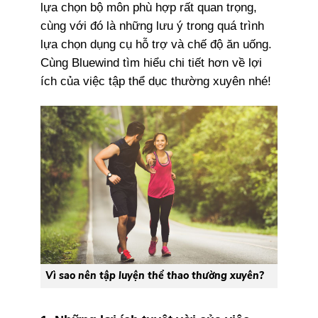
lựa chọn bộ môn phù hợp rất quan trọng,
cùng với đó là những lưu ý trong quá trình
lựa chọn dụng cụ hỗ trợ và chế độ ăn uống.
Cùng Bluewind tìm hiểu chi tiết hơn về lợi
ích của việc tập thể dục thường xuyên nhé!
Vì sao nên tập luyện thể thao thường xuyên?