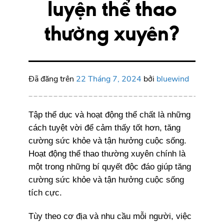
luyện thể thao
thường xuyên?
Đã đăng trên
22 Tháng 7, 2024
bởi
bluewind
Tập thể dục và hoạt động thể chất là những
cách tuyệt vời để cảm thấy tốt hơn, tăng
cường sức khỏe và tận hưởng cuộc sống.
Hoạt động thể thao thường xuyên chính là
một trong những bí quyết độc đáo giúp tăng
cường sức khỏe và tận hưởng cuộc sống
tích cực.
Tùy theo cơ địa và nhu cầu mỗi người, việc