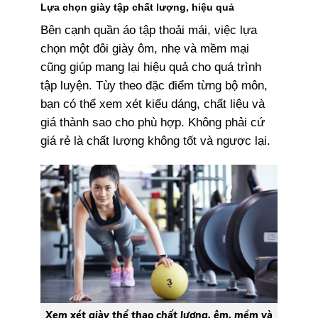
Lựa chọn giày tập chất lượng, hiệu quả
Bên cạnh quần áo tập thoải mái, việc lựa
chọn một đôi giày ôm, nhẹ và mềm mại
cũng giúp mang lại hiệu quả cho quá trình
tập luyện. Tùy theo đặc điểm từng bộ môn,
bạn có thể xem xét kiểu dáng, chất liệu và
giá thành sao cho phù hợp. Không phải cứ
giá rẻ là chất lượng không tốt và ngược lại.
Xem xét giày thể thao chất lượng, êm, mềm và